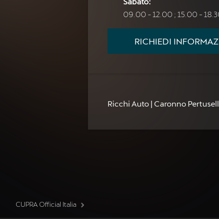
Sabato:
09.00 - 12.00 ; 15.00 - 18.
RICHIEDI INFORMAZ
Ricchi Auto | Caronno Pertusel
CUPRA Official Italia