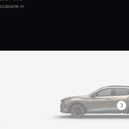
occasione, in