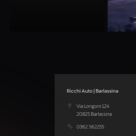
Ricchi Auto | Barlassina
Via Longoni 124
20825 Barlassina
0362.562255