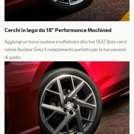
Cerchi in lega da 18" Performance Machined
Aggiungi un tocco audace e sofisticato alla tua SEAT Ibiza con il
colore Nuclear Grey. Il complemento perfetto per le tue sessioni
di guida.