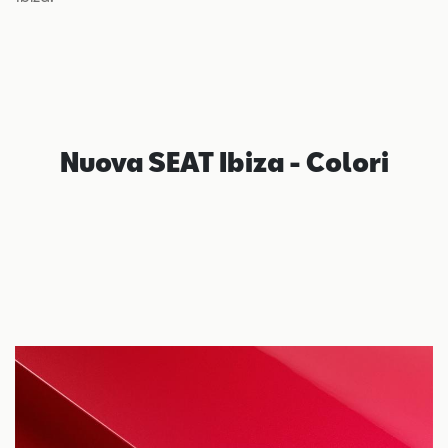
Nuova SEAT Ibiza - Colori