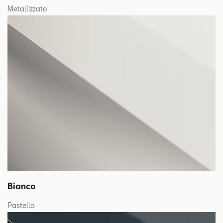
Metallizzato
Bianco
Pastello