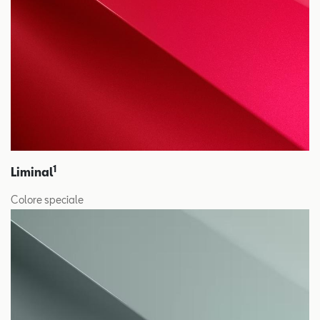
1
Liminal
Colore speciale