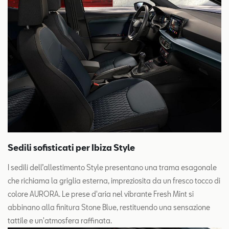
Sedili sofisticati per Ibiza Style
I sedili dell’allestimento Style presentano una trama esagonale
che richiama la griglia esterna, impreziosita da un fresco tocco di
colore AURORA. Le prese d'aria nel vibrante Fresh Mint si
abbinano alla finitura Stone Blue, restituendo una sensazione
tattile e un'atmosfera raffinata.