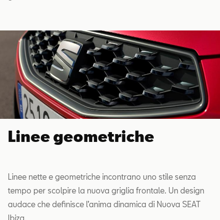
Linee geometriche
Linee nette e geometriche incontrano uno stile senza
tempo per scolpire la nuova griglia frontale. Un design
audace che definisce l’anima dinamica di Nuova SEAT
Ibiza.