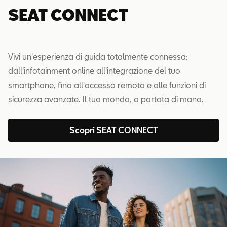
SEAT CONNECT
Vivi un'esperienza di guida totalmente connessa:
dall'infotainment online all'integrazione del tuo
smartphone, fino all'accesso remoto e alle funzioni di
sicurezza avanzate. Il tuo mondo, a portata di mano.
Scopri SEAT CONNECT