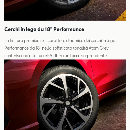
Cerchi in lega da 18" Performance
La finitura premium e il carattere dinamico dei cerchi in lega
Performance da 18" nella sofisticata tonalità Atom Grey
conferiscono alla tua SEAT Ibiza un tocco sorprendente.