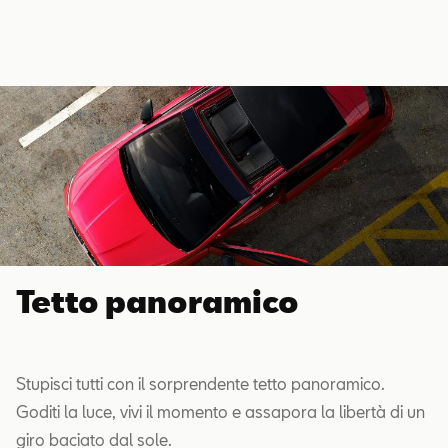
Tetto panoramico
Stupisci tutti con il sorprendente tetto panoramico.
Goditi la luce, vivi il momento e assapora la libertà di un
giro baciato dal sole.