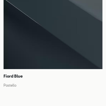
Fiord Blue
Pastello