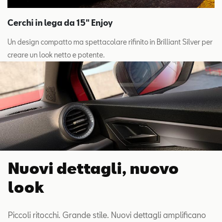
Cerchi in lega da 15" Enjoy
Un design compatto ma spettacolare rifinito in Brilliant Silver per
creare un look netto e potente.
Nuovi dettagli, nuovo
look
Piccoli ritocchi. Grande stile. Nuovi dettagli amplificano