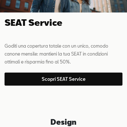
SEAT Service
Goditi una copertura totale con un unico, comodo
canone mensile: mantieni la tua SEAT in condizioni
ottimali e risparmia fino al 50%.
Scopri SEAT Service
Design