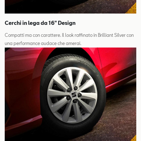
Cerchi in lega da 16" Design
Compatti ma con carattere. Il look raffinato in Brilliant Silver con
una performance audace che amerai.