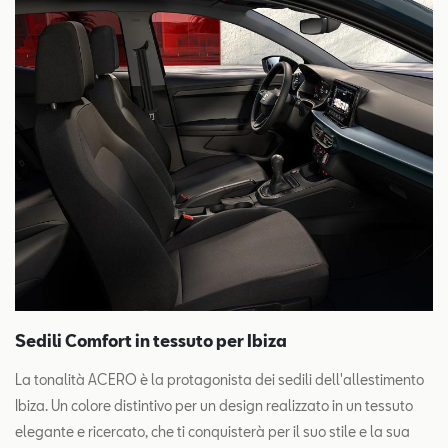
Sedili Comfort in tessuto per Ibiza
La tonalità ACERO è la protagonista dei sedili dell'allestimento
Ibiza. Un colore distintivo per un design realizzato in un tessuto
elegante e ricercato, che ti conquisterà per il suo stile e la sua