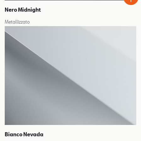
Nero Midnight
Metallizzato
Bianco Nevada