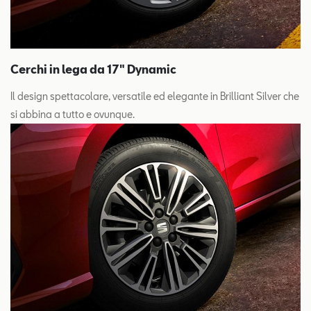
Cerchi in lega da 17" Dynamic
Il design spettacolare, versatile ed elegante in Brilliant Silver che
si abbina a tutto e ovunque.