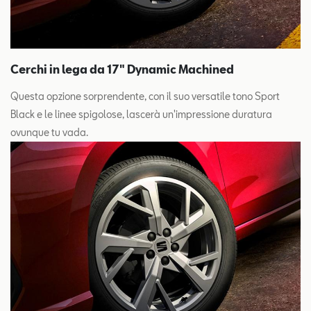
Cerchi in lega da 17" Dynamic Machined
Questa opzione sorprendente, con il suo versatile tono Sport
Black e le linee spigolose, lascerà un'impressione duratura
ovunque tu vada.