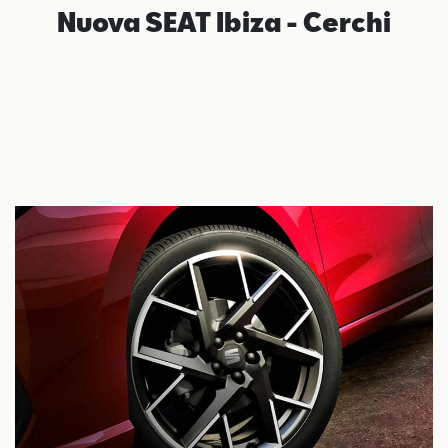
Nuova SEAT Ibiza - Cerchi